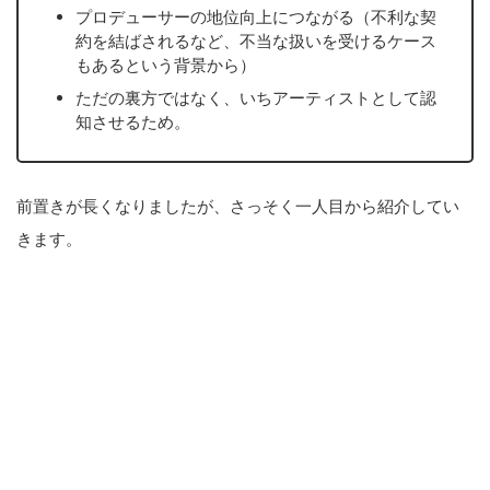
プロデューサーの地位向上につながる（不利な契
約を結ばされるなど、不当な扱いを受けるケース
もあるという背景から）
ただの裏方ではなく、いちアーティストとして認
知させるため。
前置きが長くなりましたが、さっそく一人目から紹介してい
きます。