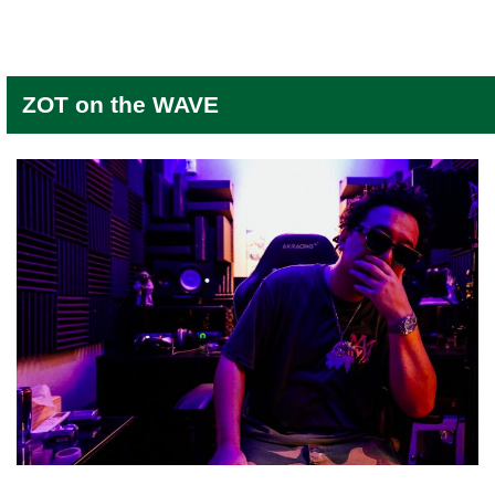
ZOT on the WAVE