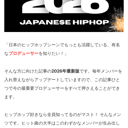
「日本のヒップホップシーンでもっとも活躍している、有名
な
プロデューサー
を知りたい！」
そんな方に向けた記事の
2026年最新版
です。毎年メンバーを
入れ替えながらアップデートしていますので、この記事ひと
つで今の最重要プロデューサーをすべて押さえることができ
ます。
ヒップホップ好きなら全員知ってるのがマスト！ そんなメン
ツです。ヒット曲の大半はこのわずかなメンバーが生み出し