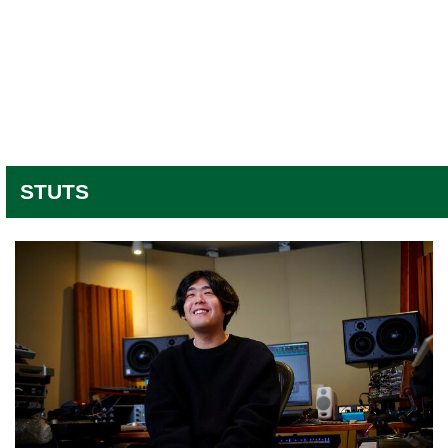
STUTS