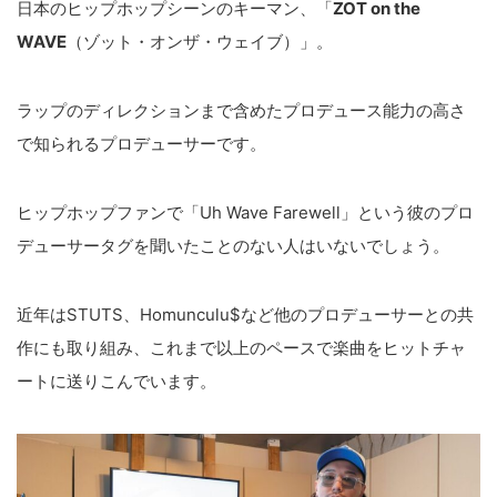
日本のヒップホップシーンのキーマン、「
ZOT on the
WAVE
（ゾット・オンザ・ウェイブ）」。
ラップのディレクションまで含めたプロデュース能力の高さ
で知られるプロデューサーです。
ヒップホップファンで「Uh Wave Farewell」という彼のプロ
デューサータグを聞いたことのない人はいないでしょう。
近年はSTUTS、Homunculu$など他のプロデューサーとの共
作にも取り組み、これまで以上のペースで楽曲をヒットチャ
ートに送りこんでいます。