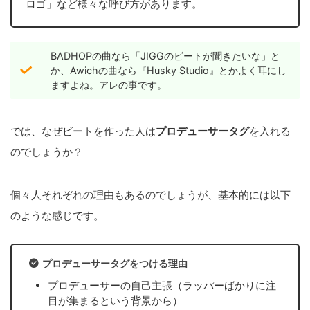
ロゴ」など様々な呼び方があります。
BADHOPの曲なら「JIGGのビートが聞きたいな」と
か、Awichの曲なら『Husky Studio』とかよく耳にし
ますよね。アレの事です。
では、なぜビートを作った人は
プロデューサータグ
を入れる
のでしょうか？
個々人それぞれの理由もあるのでしょうが、基本的には以下
のような感じです。
プロデューサータグをつける理由
プロデューサーの自己主張（ラッパーばかりに注
目が集まるという背景から）