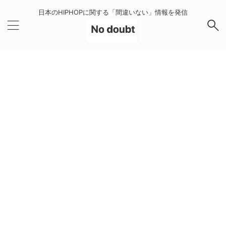
日本のHIPHOPに関する「間違いない」情報を発信