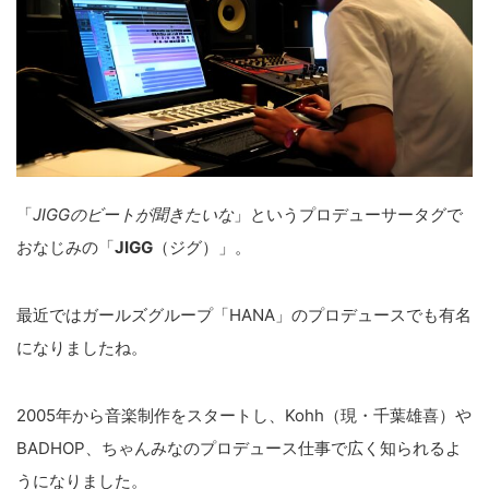
「
JIGGのビートが聞きたいな
」というプロデューサータグで
おなじみの「
JIGG
（ジグ）」。
最近ではガールズグループ「HANA」のプロデュースでも有名
になりましたね。
2005年から音楽制作をスタートし、Kohh（現・千葉雄喜）や
BADHOP、ちゃんみなのプロデュース仕事で広く知られるよ
うになりました。