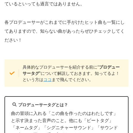
ているといっても過言ではありません。
各プロデューサーがこれまでに手がけたヒット曲も一覧にし
てありますので、知らない曲があったらぜひチェックしてく
ださい！
具体的なプロデューサーを紹介する前に“
プロデュー
サータグ
”について解説しておきます。知ってるよ！
という方は
ココ
まで飛んでください。
プロデューサータグとは？
曲の冒頭に入れる「この曲を作ったのはわたしです」
と示す決まった音声のこと。他にも「ビートタグ」
「ネームタグ」「シグニチャーサウンド」「サウンド