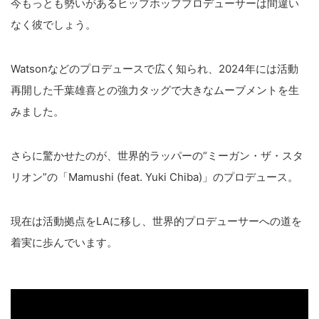
今もっとも勢いがあるヒップホッププロデューサーは間違い
なく彼でしょう。
Watsonなどのプロデュースで広く知られ、2024年には活動
再開した千葉雄喜との強力タッグで大きなムーブメントを生
みました。
さらに驚かせたのが、世界的ラッパーの“ミーガン・ザ・スタ
リオン”の「Mamushi (feat. Yuki Chiba)」のプロデュース。
現在は活動拠点をLAに移し、世界的プロデューサーへの道を
着実に歩んでいます。