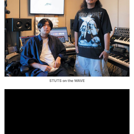
STUTS on the WAVE