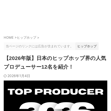
HOME
>
ヒップホップ
>
当ページのリンクには広告が含まれています。
ヒップホップ
【2026年版】日本のヒップホップ界の人気
プロデューサー12名を紹介！
2026年1月4日