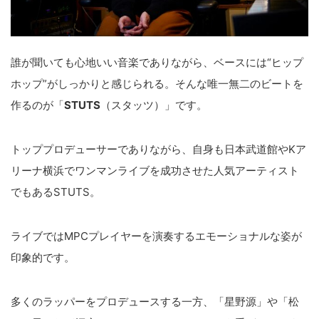
誰が聞いても心地いい音楽でありながら、ベースには“ヒップ
ホップ”がしっかりと感じられる。そんな唯一無二のビートを
作るのが「
STUTS
（スタッツ）」です。
トッププロデューサーでありながら、自身も日本武道館やKア
リーナ横浜でワンマンライブを成功させた人気アーティスト
でもあるSTUTS。
ライブではMPCプレイヤーを演奏するエモーショナルな姿が
印象的です。
多くのラッパーをプロデュースする一方、「星野源」や「松