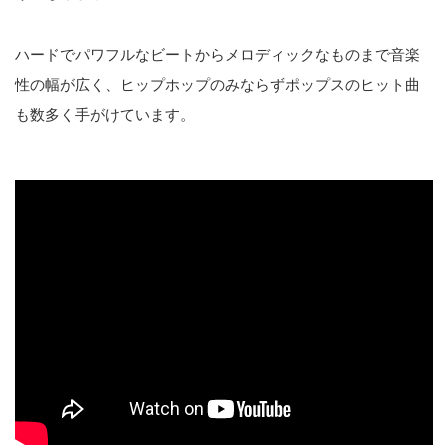
ハードでパワフルなビートからメロディックなものまで音楽
性の幅が広く、ヒップホップのみならずポップスのヒット曲
も数多く手がけています。