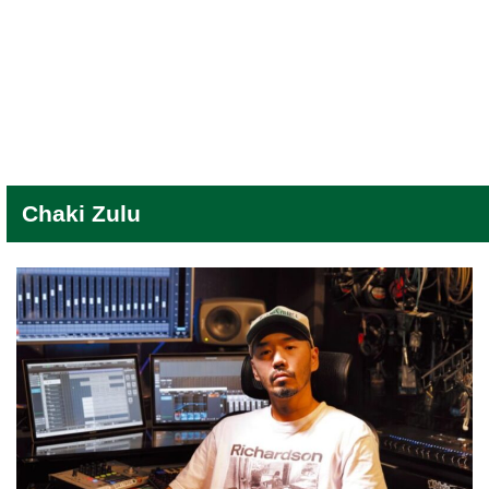
Chaki Zulu