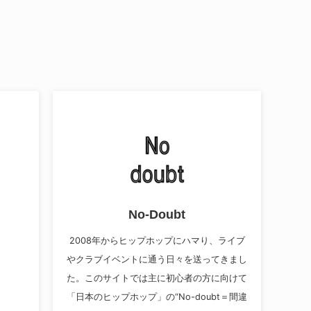
No-Doubt
2008年からヒップホップにハマり、ライブ
やクラブイベントに通う日々を送ってきまし
た。このサイトでは主に初心者の方に向けて
「日本のヒップホップ」の“No-doubt＝間違