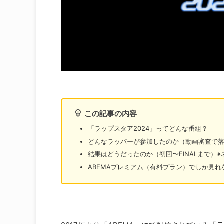
この記事の内容
「ラップスタア2024」ってどんな番組？
どんなラッパーが参加したのか（動画審査で
結果はどうだったのか（初回〜FINALまで）
ABEMAプレミアム（有料プラン）でしか見