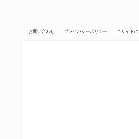
お問い合わせ
プライバシーポリシー
当サイトに