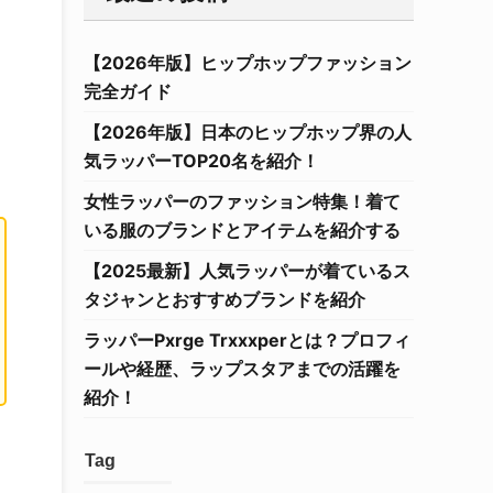
【2026年版】ヒップホップファッション
完全ガイド
【2026年版】日本のヒップホップ界の人
気ラッパーTOP20名を紹介！
女性ラッパーのファッション特集！着て
いる服のブランドとアイテムを紹介する
【2025最新】人気ラッパーが着ているス
タジャンとおすすめブランドを紹介
ラッパーPxrge Trxxxperとは？プロフィ
ールや経歴、ラップスタアまでの活躍を
紹介！
Tag