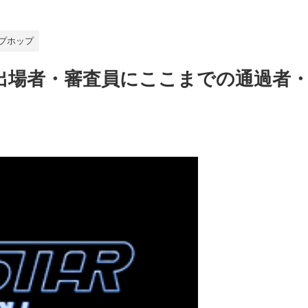
プホップ
？出場者・審査員にここまでの通過者