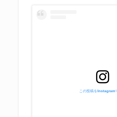
この投稿をInstagra