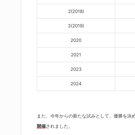
2(2018)
3(2019)
2020
2021
2023
2024
また、今年からの新たな試みとして、優勝を決める“FI
開催
されました。