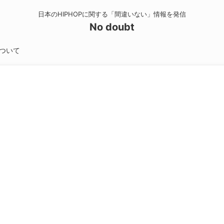
日本のHIPHOPに関する「間違いない」情報を発信
No doubt
ついて