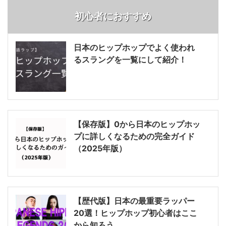
初心者におすすめ
日本のヒップホップでよく使われ
るスラングを一覧にして紹介！
【保存版】0から日本のヒップホッ
プに詳しくなるための完全ガイド
（2025年版）
【歴代版】日本の最重要ラッパー
20選！ヒップホップ初心者はここ
から知ろう