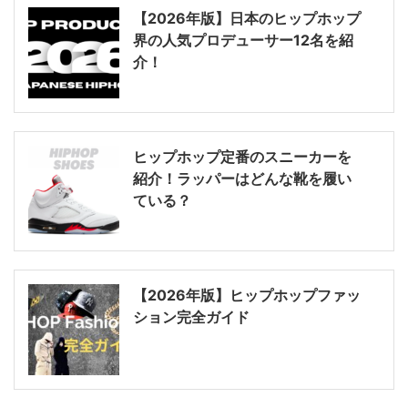
【2026年版】日本のヒップホップ
界の人気プロデューサー12名を紹
介！
ヒップホップ定番のスニーカーを
紹介！ラッパーはどんな靴を履い
ている？
【2026年版】ヒップホップファッ
ション完全ガイド