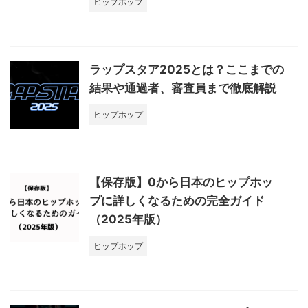
ヒップホップ
ラップスタア2025とは？ここまでの
結果や通過者、審査員まで徹底解説
ヒップホップ
【保存版】0から日本のヒップホッ
プに詳しくなるための完全ガイド
（2025年版）
ヒップホップ