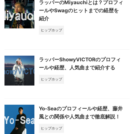
ラッパーのMiyauchiとは？プロフィ
ールやSwagのヒットまでの経歴を
紹介
ヒップホップ
ラッパーShowyVICTORのプロフィ
ールや経歴、人気曲まで紹介する
ヒップホップ
Yo-Seaのプロフィールや経歴、藤井
風との関係や人気曲まで徹底解説！
ヒップホップ