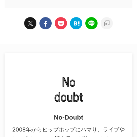
No-Doubt
2008年からヒップホップにハマり、ライブや