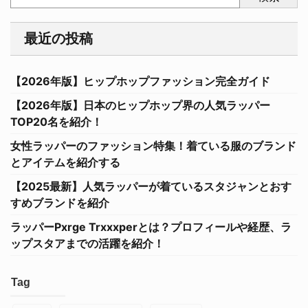
最近の投稿
【2026年版】ヒップホップファッション完全ガイド
【2026年版】日本のヒップホップ界の人気ラッパー
TOP20名を紹介！
女性ラッパーのファッション特集！着ている服のブランド
とアイテムを紹介する
【2025最新】人気ラッパーが着ているスタジャンとおす
すめブランドを紹介
ラッパーPxrge Trxxxperとは？プロフィールや経歴、ラ
ップスタアまでの活躍を紹介！
Tag