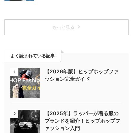
もっと見る
よく読まれている記事
【2026年版】ヒップホップファ
1
ッション完全ガイド
【2025年】ラッパーが着る服の
2
ブランドを紹介！ヒップホップフ
ァッション入門