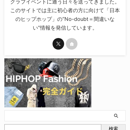
クラブイベントに通う日々を送ってきました。
このサイトでは主に初心者の方に向けて「日本
のヒップホップ」の“No-doubt＝間違いな
い”情報を発信しています。
検索