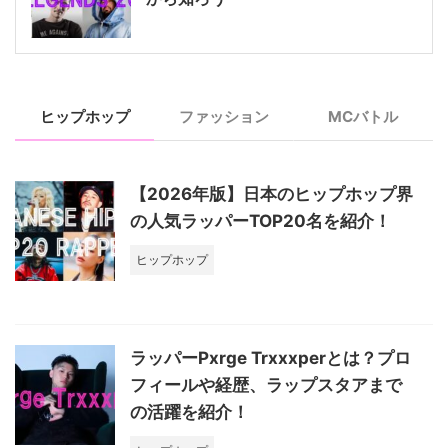
ヒップホップ
ファッション
MCバトル
【2026年版】日本のヒップホップ界
の人気ラッパーTOP20名を紹介！
ヒップホップ
ラッパーPxrge Trxxxperとは？プロ
フィールや経歴、ラップスタアまで
の活躍を紹介！