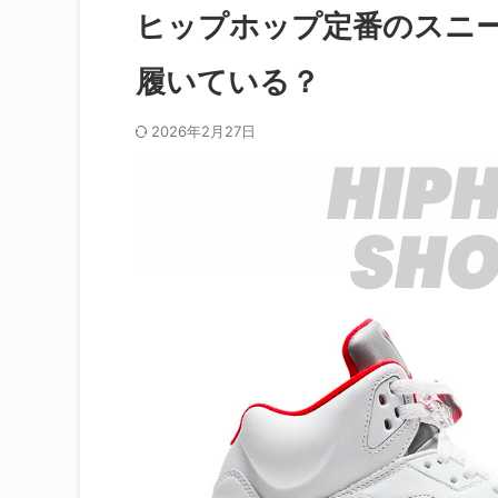
ヒップホップ定番のスニ
履いている？
2026年2月27日