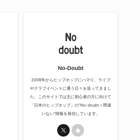
No-Doubt
2008年からヒップホップにハマり、ライブ
やクラブイベントに通う日々を送ってきまし
た。このサイトでは主に初心者の方に向けて
「日本のヒップホップ」の“No-doubt＝間違
いない”情報を発信しています。