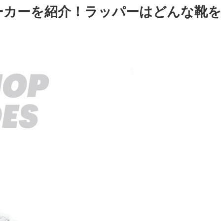
ーカーを紹介！ラッパーはどんな靴