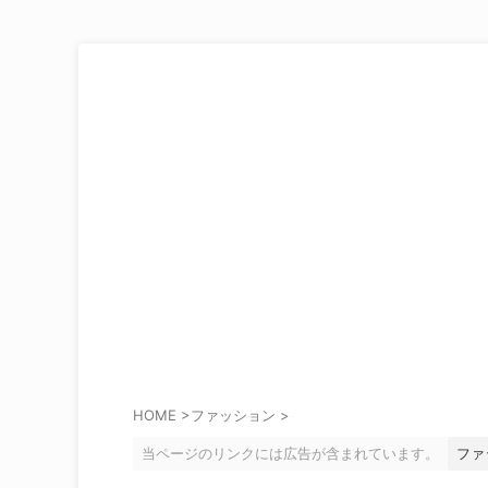
HOME
>
ファッション
>
当ページのリンクには広告が含まれています。
ファ