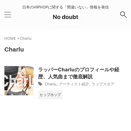
日本のHIPHOPに関する「間違いない」情報を発信
HOME
>
Charlu
Charlu
ラッパーCharluのプロフィールや経
歴、人気曲まで徹底解説
Charlu
,
アーティスト紹介
,
ラップスタア
ヒップホップ