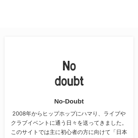
No-Doubt
2008年からヒップホップにハマり、ライブや
クラブイベントに通う日々を送ってきました。
このサイトでは主に初心者の方に向けて「日本