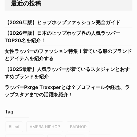
最近の投稿
【2026年版】ヒップホップファッション完全ガイド
【2026年版】日本のヒップホップ界の人気ラッパー
TOP20名を紹介！
女性ラッパーのファッション特集！着ている服のブランド
とアイテムを紹介する
【2025最新】人気ラッパーが着ているスタジャンとおす
すめブランドを紹介
ラッパーPxrge Trxxxperとは？プロフィールや経歴、ラ
ップスタアまでの活躍を紹介！
Tag
5Leaf
AMEBA HIPHOP
BADHOP