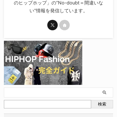
のヒップホップ」の“No-doubt＝間違いな
い”情報を発信しています。
検索