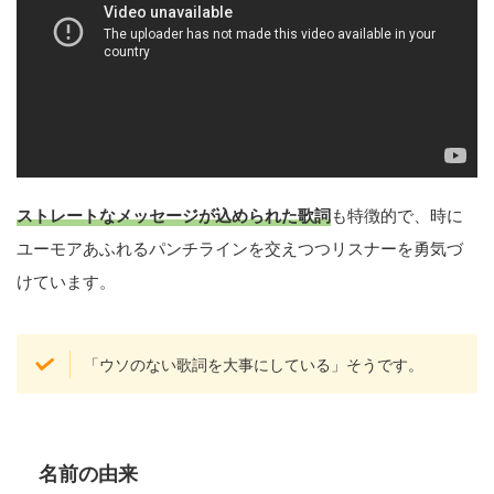
ストレートなメッセージが込められた歌詞
も特徴的で、時に
ユーモアあふれるパンチラインを交えつつリスナーを勇気づ
けています。
「ウソのない歌詞を大事にしている」そうです。
名前の由来