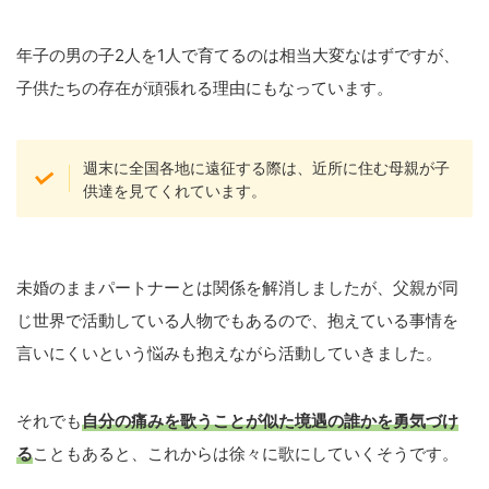
年子の男の子2人を1人で育てるのは相当大変なはずですが、
子供たちの存在が頑張れる理由にもなっています。
週末に全国各地に遠征する際は、近所に住む母親が子
供達を見てくれています。
未婚のままパートナーとは関係を解消しましたが、父親が同
じ世界で活動している人物でもあるので、抱えている事情を
言いにくいという悩みも抱えながら活動していきました。
それでも
自分の痛みを歌うことが似た境遇の誰かを勇気づけ
る
こともあると、これからは徐々に歌にしていくそうです。