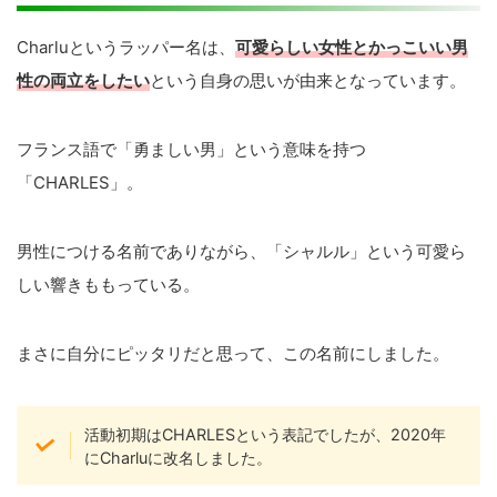
Charluというラッパー名は、
可愛らしい女性とかっこいい男
性の両立をしたい
という自身の思いが由来となっています。
フランス語で「勇ましい男」という意味を持つ
「CHARLES」。
男性につける名前でありながら、「シャルル」という可愛ら
しい響きももっている。
まさに自分にピッタリだと思って、この名前にしました。
活動初期はCHARLESという表記でしたが、2020年
にCharluに改名しました。