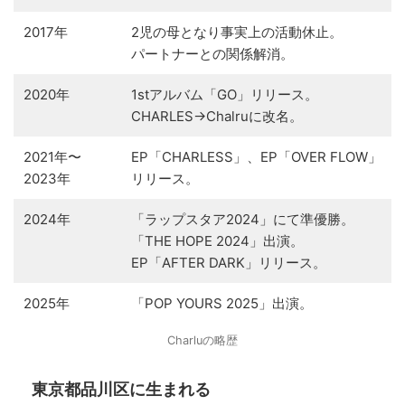
2017年
2児の母となり事実上の活動休止。
パートナーとの関係解消。
2020年
1stアルバム「GO」リリース。
CHARLES→Chalruに改名。
2021年〜
EP「CHARLESS」、EP「OVER FLOW」
2023年
リリース。
2024年
「ラップスタア2024」にて準優勝。
「THE HOPE 2024」出演。
EP「AFTER DARK」リリース。
2025年
「POP YOURS 2025」出演。
Charluの略歴
東京都品川区に生まれる