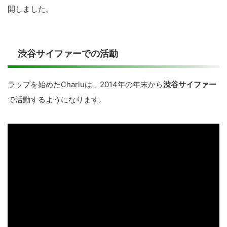
開しました。
渋谷サイファーでの活動
ラップを始めたCharluは、2014年の年末から
渋谷サイファー
で活動するようになります。