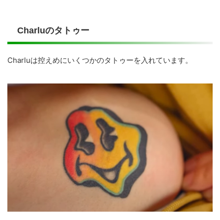
Charluのタトゥー
Charluは控えめにいくつかのタトゥーを入れています。