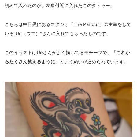
初めて入れたのが、左肩付近に入れたこのタトゥー。
こちらは中目黒にあるスタジオ「The Parlour」の主宰をして
いる“Ue（ウエ）”さんに入れてもらったものです。
このイラストはUeさんがよく描いてるモチーフで、「
これか
らたくさん笑えるように
」という願いが込められています。