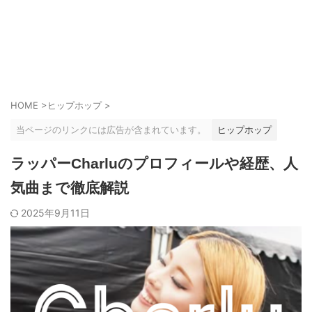
HOME
>
ヒップホップ
>
当ページのリンクには広告が含まれています。
ヒップホップ
ラッパーCharluのプロフィールや経歴、人
気曲まで徹底解説
2025年9月11日