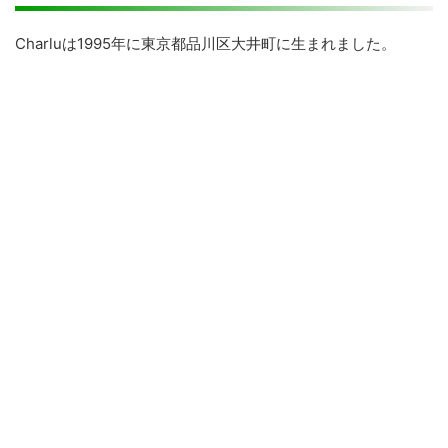
Charluは1995年に東京都品川区大井町に生まれました。