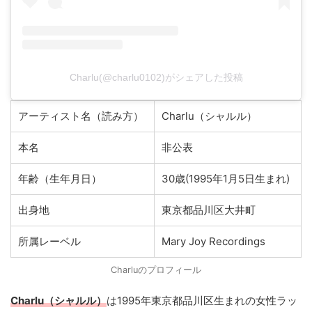
Charlu(@charlu0102)がシェアした投稿
アーティスト名（読み方）
Charlu（シャルル）
本名
非公表
年齢（生年月日）
30歳(1995年1月5日生まれ)
出身地
東京都品川区大井町
所属レーベル
Mary Joy Recordings
Charluのプロフィール
Charlu（シャルル）
は1995年東京都品川区生まれの女性ラッ