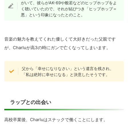
がいて、彼らがAK-69や般若などのヒップホップをよ
く聴いていたので、それが結びつき「ヒップホップ＝
悪」という印象になったとのこと。
音楽の魅力を教えてくれた優しくて大好きだった父親です
が、Charluが高3の時にガンで亡くなってしまいます。
父から「幸せになりなさい」という遺言を残され、
「私は絶対に幸せになる」と決意したそうです。
ラップとの出会い
高校卒業後、Charluはスナックで働くことにします。