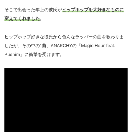
そこで出会った年上の彼氏が
ヒップホップを大好きなものに
変えてくれました
。
ヒップホップ好きな彼氏から色んなラッパーの曲を教わりま
したが、その中の1曲、ANARCHYの「Magic Hour feat.
Pushim」に衝撃を受けます。