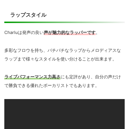
ラップスタイル
Charluは発声の良い
声が魅力的なラッパーです
。
多彩なフロウを持ち、バチバチなラップからメロディアスな
ラップまで様々なスタイルを使い分けることが出来ます。
ライブパフォーマンス力高さ
にも定評があり、自分の声だけ
で勝負できる優れたボーカリストでもあります。