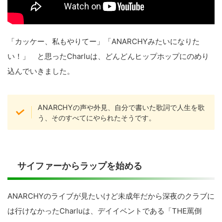
「カッケー、私もやりてー」「ANARCHYみたいになりた
い！」 と思ったCharluは、どんどんヒップホップにのめり
込んでいきました。
ANARCHYの声や外見、自分で書いた歌詞で人生を歌
う、そのすべてにやられたそうです。
サイファーからラップを始める
ANARCHYのライブが見たいけど未成年だから深夜のクラブに
は行けなかったCharluは、デイイベントである「THE罵倒