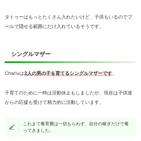
タトゥーはもっとたくさん入れたいけど、子供もいるのでプ
ールで隠せる範囲にだけ入れているそうです。
シングルマザー
Charluは
2人の男の子を育てるシングルマザーです
。
子育てのために一時は活動休止もしましたが、現在は子供達
からの応援も受けて精力的に活動しています。
これまで養育費は一切もらわず、自分の稼ぎだけで養
ってきました。