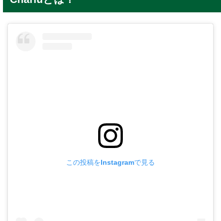
この投稿をInstagramで見る