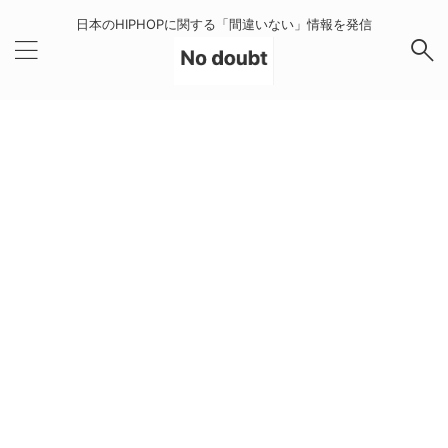
日本のHIPHOPに関する「間違いない」情報を発信