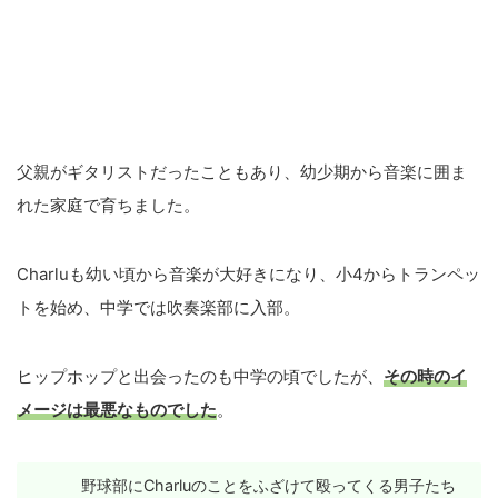
父親がギタリストだったこともあり、幼少期から音楽に囲ま
れた家庭で育ちました。
Charluも幼い頃から音楽が大好きになり、小4からトランペッ
トを始め、中学では吹奏楽部に入部。
ヒップホップと出会ったのも中学の頃でしたが、
その時のイ
メージは最悪なものでした
。
野球部にCharluのことをふざけて殴ってくる男子たち