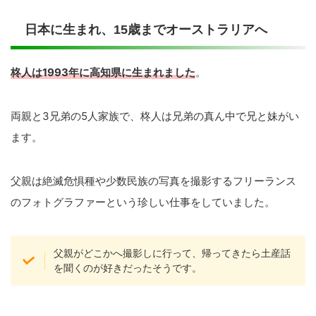
日本に生まれ、15歳までオーストラリアへ
柊人は1993年に高知県に生まれました
。
両親と3兄弟の5人家族で、柊人は兄弟の真ん中で兄と妹がい
ます。
父親は絶滅危惧種や少数民族の写真を撮影するフリーランス
のフォトグラファーという珍しい仕事をしていました。
父親がどこかへ撮影しに行って、帰ってきたら土産話
を聞くのが好きだったそうです。