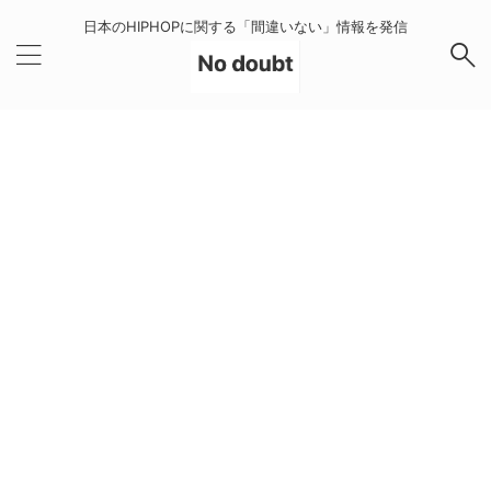
日本のHIPHOPに関する「間違いない」情報を発信