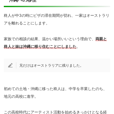
沖縄への移住
柊人が中3の時にビザの滞在期間が切れ、一家はオーストラリ
アを離れることにします。
家族での相談の結果、温かい場所いいという理由で、
両親と
柊人と妹は沖縄に移り住むことにしました
。
兄だけはオーストラリアに残りました。
初めての土地・沖縄に移った柊人は、中学を卒業したのち、
地元の高校に進学。
この高校時代にアーティスト活動を始めるきっかけとなる経