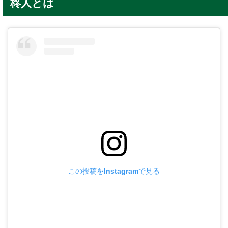
柊人とは
この投稿をInstagramで見る