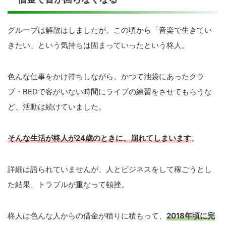
グループは解散はしましたが、この頃から「音楽で生きてい
きたい」という気持ちは固まっていったという柊人。
色んな仕事をかけ持ちしながら、かつて池袋にあったクラ
ブ・BEDで客がいない時間にライブの練習をさせてもらうな
ど、活動は続けていました。
そんな生活が柊人が24歳のときに、崩れてしまいます
。
詳細は語られていませんが、人とビジネスをして稼ごうとし
た結果、トラブルが重なって頓挫。
柊人は色んな人からの借金が積りに積もって、
2018年頃に完