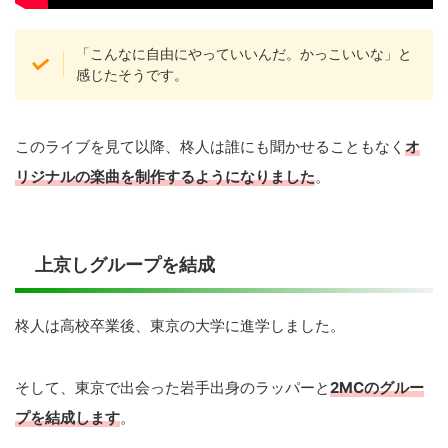
「こんなに自由にやっていいんだ。かっこいいな」と
感じたそうです。
このライブを見て以降、柊人は誰にも聞かせることもなく
オ
リジナルの楽曲を制作するようになりました
。
上京しグループを結成
柊人は高校卒業後、東京の大学に進学しました。
そして、東京で出会った岩手出身のラッパーと
2MCのグルー
プを結成します
。