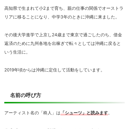
高知県で生まれて小2まで育ち、親の仕事の関係でオーストラ
リアに移ることになり、中学3年のときに沖縄に来ました。
その後大学進学で上京し24歳まで東京で過ごしたのち、借金
返済のために九州各地を出稼ぎで転々としては沖縄に戻ると
いう生活に。
2019年頃からは沖縄に定住して活動をしています。
名前の呼び方
アーティスト名の「柊人」は
「シューツ」と読みます
。