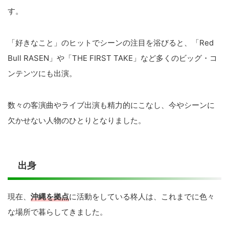
す。
「好きなこと」のヒットでシーンの注目を浴びると、「Red
Bull RASEN」や「THE FIRST TAKE」など多くのビッグ・コ
ンテンツにも出演。
数々の客演曲やライブ出演も精力的にこなし、今やシーンに
欠かせない人物のひとりとなりました。
出身
現在、
沖縄を拠点
に活動をしている柊人は、これまでに色々
な場所で暮らしてきました。