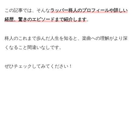
この記事では、そんな
ラッパー柊人のプロフィールや詳しい
経歴、驚きのエピソードまで紹介します
。
柊人のこれまで歩んだ人生を知ると、楽曲への理解がより深
くなること間違いなしです。
ぜひチェックしてみてください！