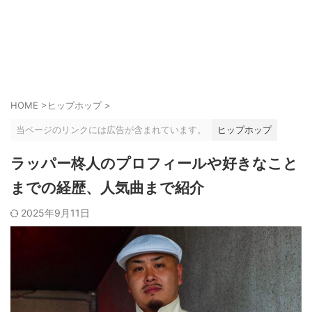
HOME
>
ヒップホップ
>
当ページのリンクには広告が含まれています。
ヒップホップ
ラッパー柊人のプロフィールや好きなこと
までの経歴、人気曲まで紹介
2025年9月11日