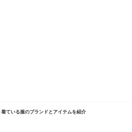
集！着ている服のブランドとアイテムを紹介