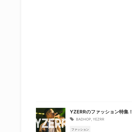
YZERRのファッション特
BADHOP
,
YEZRR
ファッション