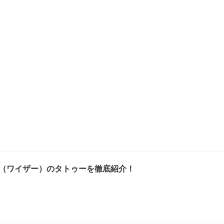
RR（ワイザー）のタトゥーを徹底紹介！