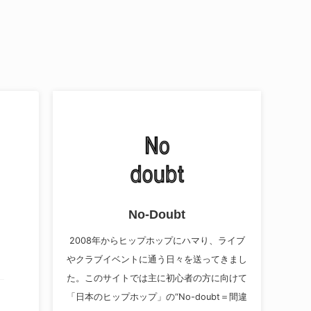
No-Doubt
2008年からヒップホップにハマり、ライブ
やクラブイベントに通う日々を送ってきまし
た。このサイトでは主に初心者の方に向けて
「日本のヒップホップ」の“No-doubt＝間違