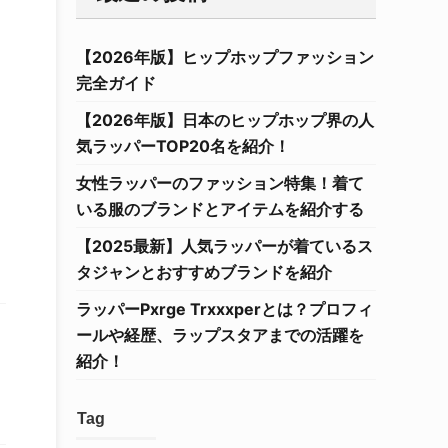
【2026年版】ヒップホップファッション
完全ガイド
【2026年版】日本のヒップホップ界の人
気ラッパーTOP20名を紹介！
女性ラッパーのファッション特集！着て
いる服のブランドとアイテムを紹介する
【2025最新】人気ラッパーが着ているス
タジャンとおすすめブランドを紹介
ラッパーPxrge Trxxxperとは？プロフィ
ールや経歴、ラップスタアまでの活躍を
紹介！
Tag