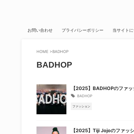
お問い合わせ
プライバシーポリシー
当サイトに
HOME
>
BADHOP
BADHOP
【2025】BADHOPのフ
BADHOP
ファッション
【2025】Tiji Jojo