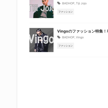
BADHOP
,
Tiji Jojo
ファッション
Vingoのファッション特
BADHOP
,
Vingo
ファッション