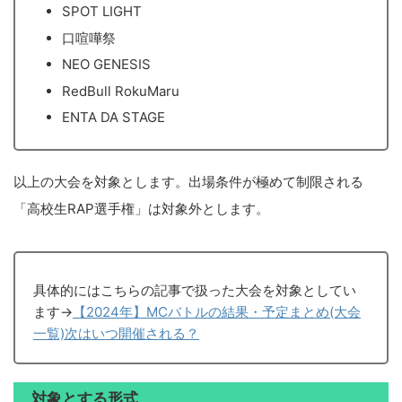
SPOT LIGHT
口喧嘩祭
NEO GENESIS
RedBull RokuMaru
ENTA DA STAGE
以上の大会を対象とします。出場条件が極めて制限される
「高校生RAP選手権」は対象外とします。
具体的にはこちらの記事で扱った大会を対象としてい
ます→
【2024年】MCバトルの結果・予定まとめ(大会
一覧)次はいつ開催される？
対象とする形式