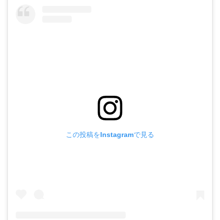
この投稿をInstagramで見る