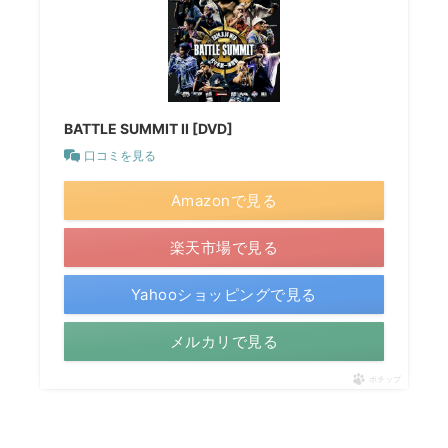
BATTLE SUMMIT II [DVD]
口コミを見る
Amazonで見る
楽天市場で見る
Yahooショッピングで見る
メルカリで見る
ポチップ