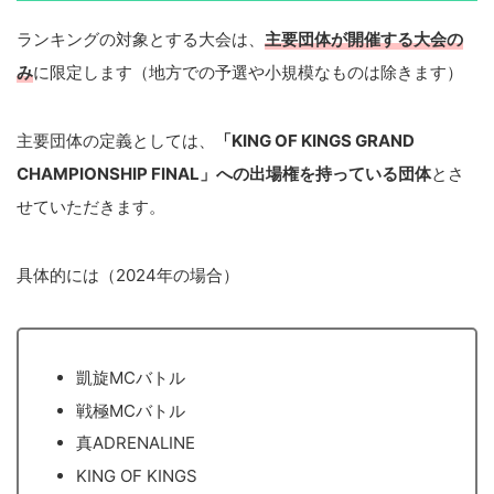
ランキングの対象とする大会は、
主要団体が開催する大会の
み
に限定します（地方での予選や小規模なものは除きます）
主要団体の定義としては、
「KING OF KINGS GRAND
CHAMPIONSHIP FINAL」への出場権を持っている団体
とさ
せていただきます。
具体的には（2024年の場合）
凱旋MCバトル
戦極MCバトル
真ADRENALINE
KING OF KINGS