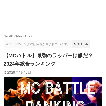
HOME
>
MCバトル
>
当ページのリンクには広告が含まれています。
MCバトル
【MCバトル】最強のラッパーは誰だ？
2024年総合ランキング
2026年4月15日