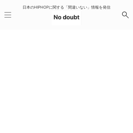
日本のHIPHOPに関する「間違いない」情報を発信