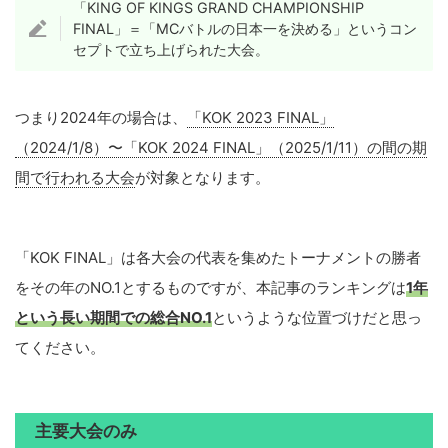
「KING OF KINGS GRAND CHAMPIONSHIP
FINAL」＝「MCバトルの日本一を決める」というコン
セプトで立ち上げられた大会。
つまり2024年の場合は、
「KOK 2023 FINAL」
（2024/1/8）〜「KOK 2024 FINAL」（2025/1/11）の間の期
間で行われる大会
が対象となります。
「KOK FINAL」は各大会の代表を集めたトーナメントの勝者
をその年のNO.1とするものですが、本記事のランキングは
1年
という長い期間での総合NO.1
というような位置づけだと思っ
てください。
主要大会のみ