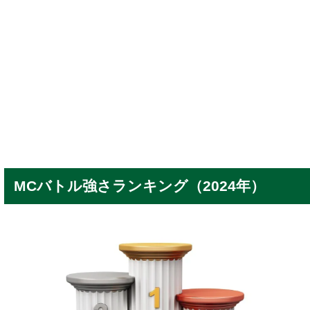
MCバトル強さランキング（2024年）