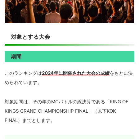
対象とする大会
期間
このランキングは
2024年に開催された大会の成績
をもとに決
められています。
対象期間は、その年のMCバトルの総決算である「KING OF
KINGS GRAND CHAMPIONSHIP FINAL」（以下KOK
FINAL）までとします。