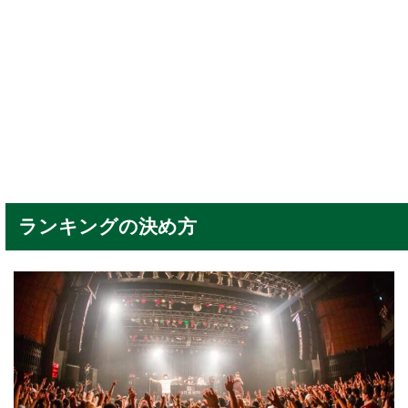
ランキングの決め方