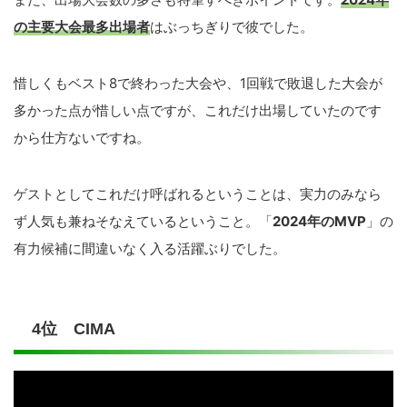
の主要大会最多出場者
はぶっちぎりで彼でした。
惜しくもベスト8で終わった大会や、1回戦で敗退した大会が
多かった点が惜しい点ですが、これだけ出場していたのです
から仕方ないですね。
ゲストとしてこれだけ呼ばれるということは、実力のみなら
ず人気も兼ねそなえているということ。「
2024年のMVP
」の
有力候補に間違いなく入る活躍ぶりでした。
4位 CIMA