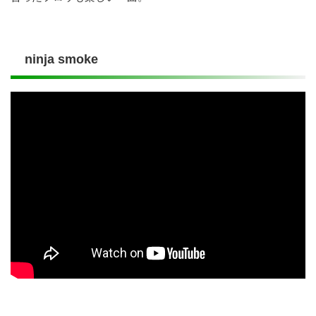
ninja smoke