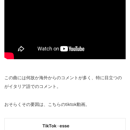
この曲には何故か海外からのコメントが多く、特に目立つの
がイタリア語でのコメント。
おそらくその要因は、こちらのtiktok動画。
TikTok · esse