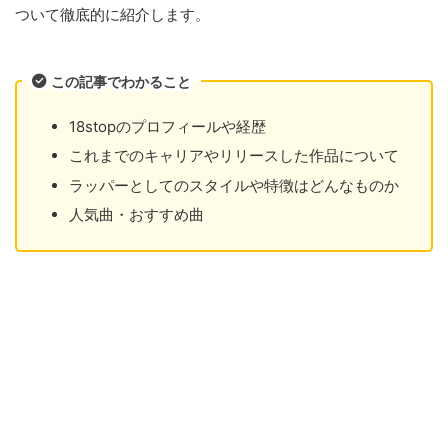
ついて徹底的に紹介します。
この記事でわかること
18stopのプロフィールや経歴
これまでのキャリアやリリースした作品について
ラッパーとしてのスタイルや特徴はどんなものか
人気曲・おすすめ曲