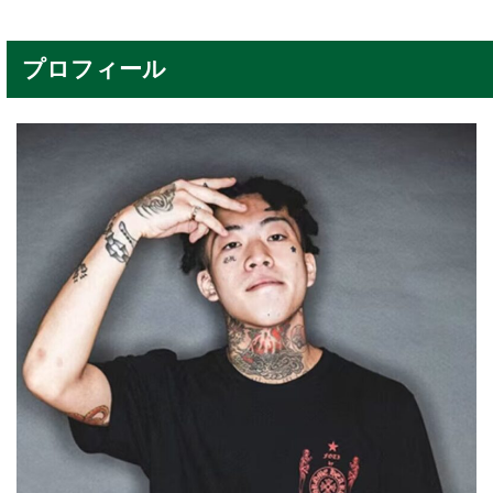
プロフィール