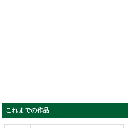
これまでの作品