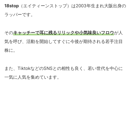
18stop
（エイティーンストップ）は2003年生まれ大阪出身の
ラッパーです。
その
キャッチーで耳に残るリリックや小気味良いフロウ
が人
気を呼び、活動を開始してすぐに今後が期待される若手注目
株に。
また、TiktokなどのSNSとの相性も良く、若い世代を中心に
一気に人気を集めています。