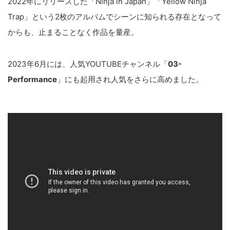
2022年にリリースした「Ninja in Japan」「Yellow Ninja
Trap」という2枚のアルバムでシーンに知られる存在となって
からも、止まることなく作品を量産。
2023年6月には、人気YOUTUBEチャンネル「
03-
Performance
」にも起用され人気をさらに高めました。