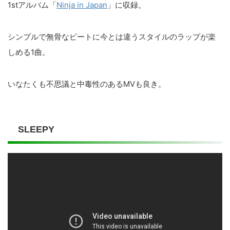
1stアルバム「
Ninja in Japan
」に収録。
シンプルで無骨なビートに今とは違うスタイルのラップが楽
しめる1曲。
いなたくも不思議と中毒性のあるMVも良き。
SLEEPY