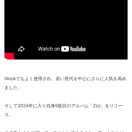
tiktokでもよく使用され、若い世代を中心にさらに人気を高め
ました。
そして2024年に入り自身5枚目のアルバム「Zzz」をリリー
ス。