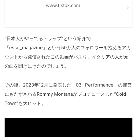
www.tiktok.com
“日本人がやってるトラップ”という紹介で、
「esse_magazine」という50万人のフォロワーを抱えるアカ
ウントから発信されたこの動画がバズり、イタリアの人が元
の曲を聞きにきたのでしょう。
その後、2023年12月に発表した「03- Performance」の運営
にもたずさわるRommy Montanaがプロデュースした“Cold
Town”も大ヒット。