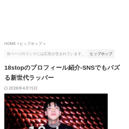
HOME
>
ヒップホップ
>
当ページのリンクには広告が含まれています。
ヒップホップ
18stopのプロフィール紹介-SNSでもバズ
る新世代ラッパー
2026年4月15日