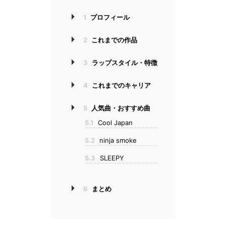
1
プロフィール
2
これまでの作品
3
ラップスタイル・特徴
4
これまでのキャリア
5
人気曲・おすすめ曲
5.1
Cool Japan
5.2
ninja smoke
5.3
SLEEPY
6
まとめ