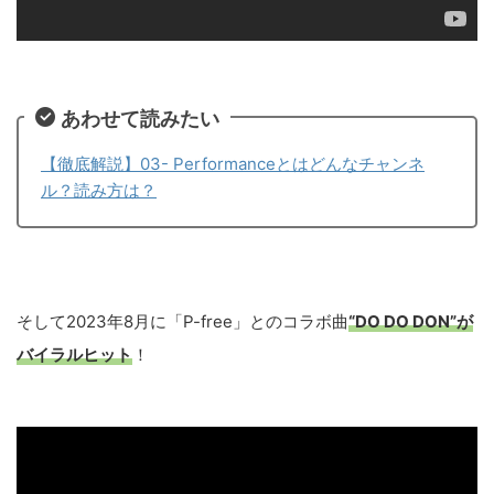
あわせて読みたい
【徹底解説】03- Performanceとはどんなチャンネ
ル？読み方は？
そして2023年8月に「P-free」とのコラボ曲
“
DO DO DON
”が
バイラルヒット
！