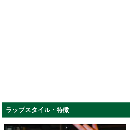
ラップスタイル・特徴