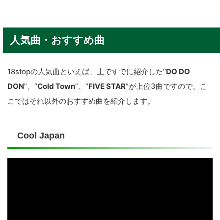
人気曲・おすすめ曲
18stopの人気曲といえば、上ですでに紹介した“
DO DO
DON
”、“
Cold Town
”、“
FIVE STAR
”が上位3曲ですので、こ
こではそれ以外のおすすめ曲を紹介します。
Cool Japan