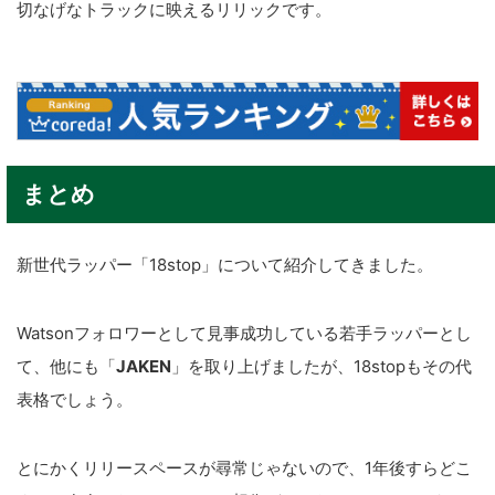
切なげなトラックに映えるリリックです。
まとめ
新世代ラッパー「18stop」について紹介してきました。
Watsonフォロワーとして見事成功している若手ラッパーとし
て、他にも「
JAKEN
」を取り上げましたが、18stopもその代
表格でしょう。
とにかくリリースペースが尋常じゃないので、1年後すらどこ