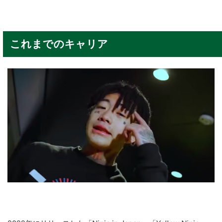
これまでのキャリア