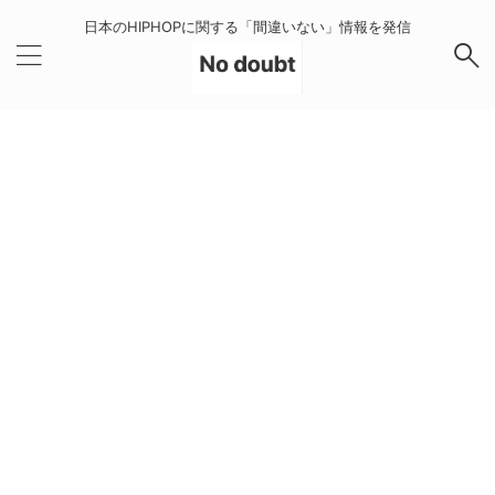
日本のHIPHOPに関する「間違いない」情報を発信