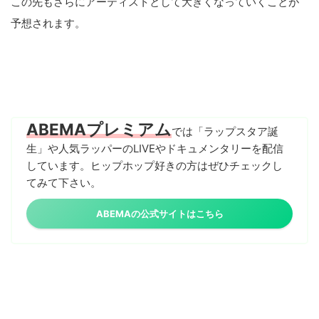
この先もさらにアーティストとして大きくなっていくことが
予想されます。
ABEMAプレミアム
では「ラップスタア誕
生」や人気ラッパーのLIVEやドキュメンタリーを配信
しています。ヒップホップ好きの方はぜひチェックし
てみて下さい。
ABEMAの公式サイトはこちら