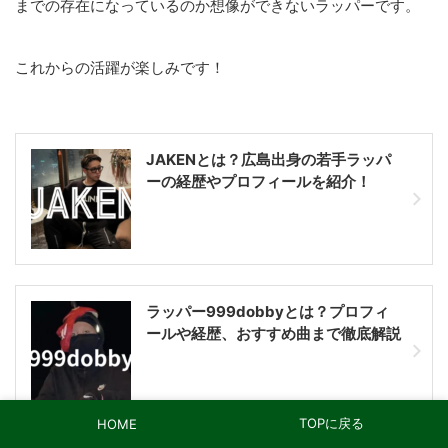
までの存在になっているのか想像ができないラッパーです。
これからの活躍が楽しみです！
JAKENとは？広島出身の若手ラッパ
ーの経歴やプロフィールを紹介！
ラッパー999dobbyとは？プロフィ
ールや経歴、おすすめ曲まで徹底解説
TOPに戻る
HOME