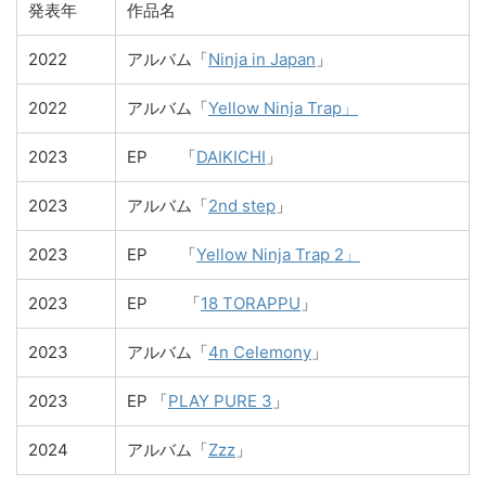
発表年
作品名
2022
アルバム「
Ninja in Japan
」
2022
アルバム「
Yellow Ninja Trap」
2023
EP 「
DAIKICHI
」
2023
アルバム「
2nd step
」
2023
EP 「
Yellow Ninja Trap 2」
2023
EP 「
18 TORAPPU
」
2023
アルバム「
4n Celemony
」
2023
EP 「
PLAY PURE 3
」
2024
アルバム「
Zzz
」