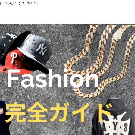
クしてみてください！