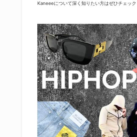
Kaneeeについて深く知りたい方はぜひチェッ