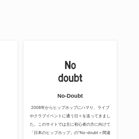
No-Doubt
2008年からヒップホップにハマり、ライブ
やクラブイベントに通う日々を送ってきまし
た。このサイトでは主に初心者の方に向けて
「日本のヒップホップ」の“No-doubt＝間違