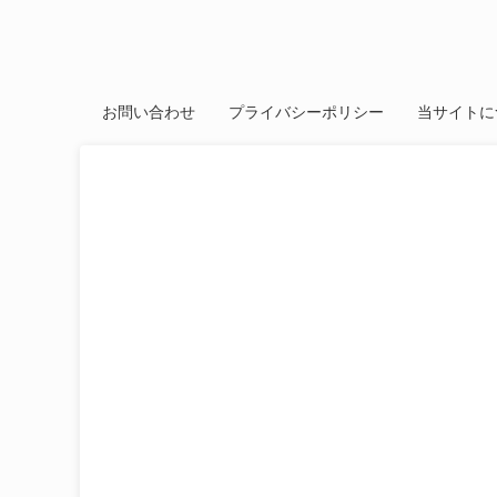
お問い合わせ
プライバシーポリシー
当サイトに