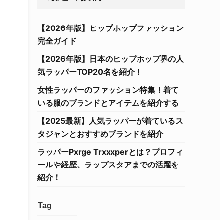
【2026年版】ヒップホップファッション
完全ガイド
【2026年版】日本のヒップホップ界の人
気ラッパーTOP20名を紹介！
女性ラッパーのファッション特集！着て
いる服のブランドとアイテムを紹介する
【2025最新】人気ラッパーが着ているス
タジャンとおすすめブランドを紹介
ラッパーPxrge Trxxxperとは？プロフィ
ールや経歴、ラップスタアまでの活躍を
ま
紹介！
Tag