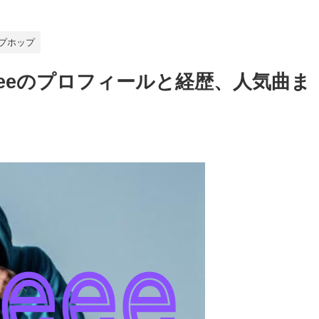
プホップ
neeeのプロフィールと経歴、人気曲ま