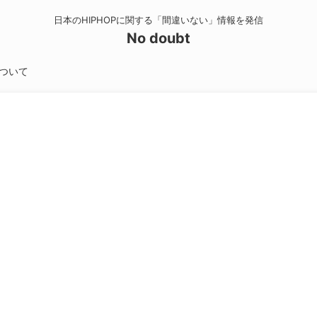
日本のHIPHOPに関する「間違いない」情報を発信
No doubt
ついて