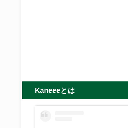
Kaneeeとは