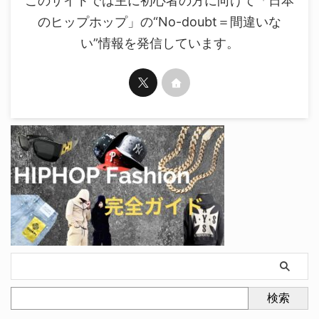
このサイトでは主に初心者の方に向けて「日本
のヒップホップ」の“No-doubt＝間違いな
い”情報を発信しています。
検索