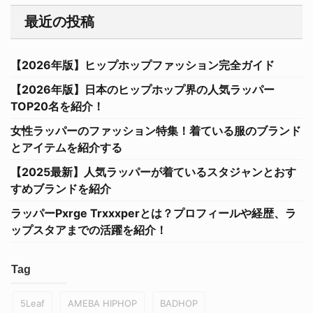
最近の投稿
【2026年版】ヒップホップファッション完全ガイド
【2026年版】日本のヒップホップ界の人気ラッパー
TOP20名を紹介！
女性ラッパーのファッション特集！着ている服のブランド
とアイテムを紹介する
【2025最新】人気ラッパーが着ているスタジャンとおす
すめブランドを紹介
ラッパーPxrge Trxxxperとは？プロフィールや経歴、ラ
ップスタアまでの活躍を紹介！
Tag
5Leaf
AMEBA HIPHOP
BADHOP