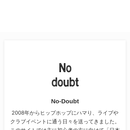
No-Doubt
2008年からヒップホップにハマり、ライブや
クラブイベントに通う日々を送ってきました。