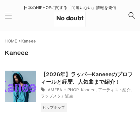
日本のHIPHOPに関する「間違いない」情報を発信
HOME
>
Kaneee
Kaneee
【2026年】ラッパーKaneeeのプロフ
ィールと経歴、人気曲まで紹介！
AMEBA HIPHOP
,
Kaneee
,
アーティスト紹介
,
ラップスタア誕生
ヒップホップ