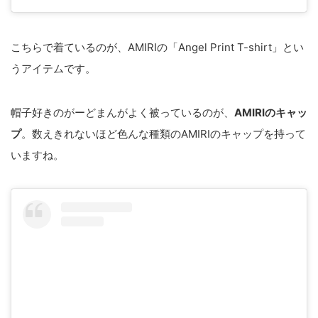
こちらで着ているのが、AMIRIの「Angel Print T-shirt」とい
うアイテムです。
帽子好きのがーどまんがよく被っているのが、
AMIRIのキャッ
プ
。数えきれないほど色んな種類のAMIRIのキャップを持って
いますね。