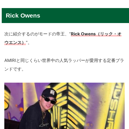
Rick Owens
次に紹介するのがモードの帝王、“
Rick Owens（リック・オ
ウエンス）
”。
AMIRIと同じくらい世界中の人気ラッパーが愛用する定番ブラ
ンドです。