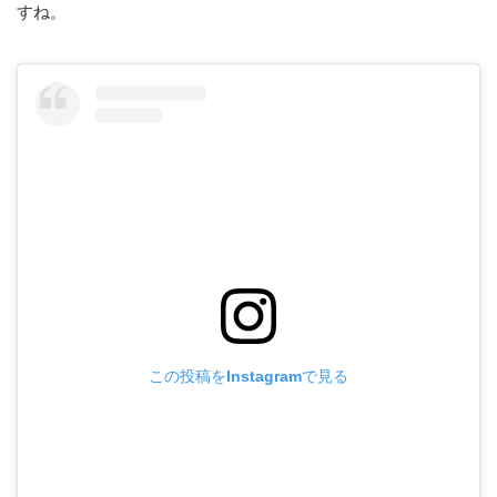
すね。
この投稿をInstagramで見る