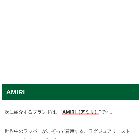
AMIRI
次に紹介するブランドは、“
AMIRI（アミリ）
”です。
世界中のラッパーがこぞって着用する、ラグジュアリースト