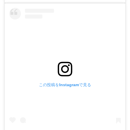
この投稿をInstagramで見る