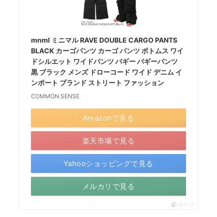
mnml ミニマル RAVE DOUBLE CARGO PANTS
BLACK カーゴパンツ カーゴ パンツ ボトムス ワイ
ドシルエット ワイドパンツ バギー バギーパンツ
黒 ブラック メンズ ドローコード ワイド デニム イ
ンポート ブランド ストリート ファッション
COMMON SENSE
Amazonで見る
楽天市場で見る
Yahooショッピングで見る
メルカリで見る
ポチップ