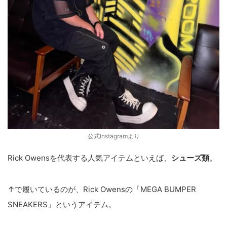
公式Instagramより
Rick Owensを代表する人気アイテムといえば、
シューズ類
。
↑で履いているのが、Rick Owensの「MEGA BUMPER
SNEAKERS」というアイテム。