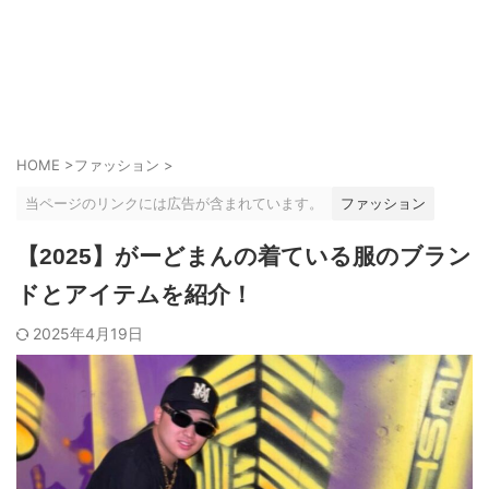
HOME
>
ファッション
>
当ページのリンクには広告が含まれています。
ファッション
【2025】がーどまんの着ている服のブラン
ドとアイテムを紹介！
2025年4月19日