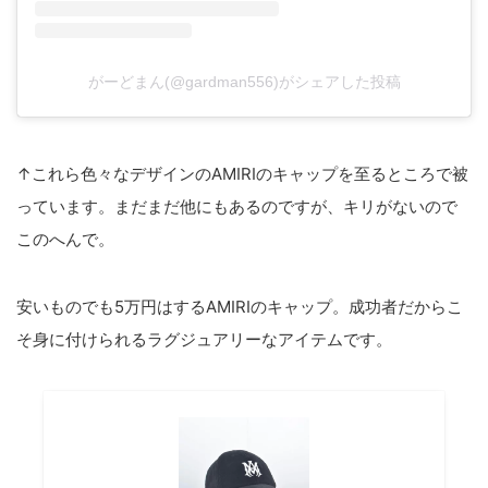
がーどまん(@gardman556)がシェアした投稿
↑これら色々なデザインのAMIRIのキャップを至るところで被
っています。まだまだ他にもあるのですが、キリがないので
このへんで。
安いものでも5万円はするAMIRIのキャップ。成功者だからこ
そ身に付けられるラグジュアリーなアイテムです。