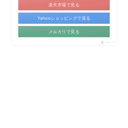
楽天市場で見る
Yahooショッピングで見る
メルカリで見る
ポチップ