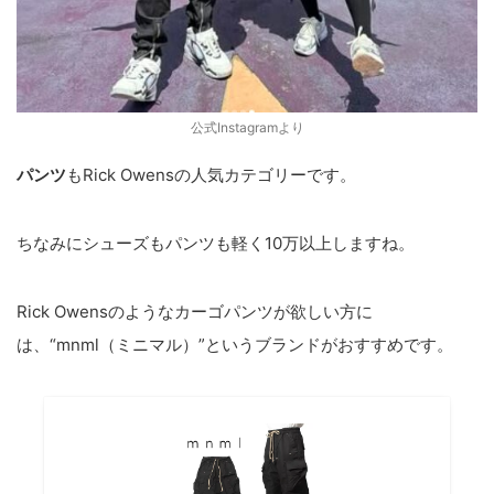
公式Instagramより
パンツ
もRick Owensの人気カテゴリーです。
ちなみにシューズもパンツも軽く10万以上しますね。
Rick Owensのようなカーゴパンツが欲しい方に
は、“mnml（ミニマル）”というブランドがおすすめです。