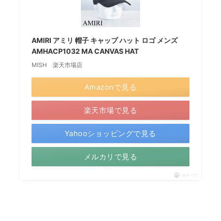
AMIRI アミリ 帽子 キャップ ハット ロゴ メンズ
AMHACP1032 MA CANVAS HAT
MISH 楽天市場店
Amazonで見る
楽天市場で見る
Yahooショッピングで見る
メルカリで見る
ポチップ