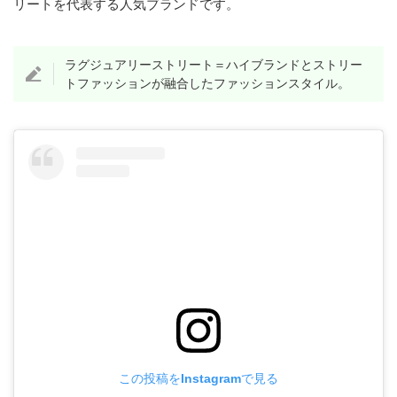
リートを代表する人気ブランドです。
ラグジュアリーストリート＝ハイブランドとストリー
トファッションが融合したファッションスタイル。
この投稿をInstagramで見る