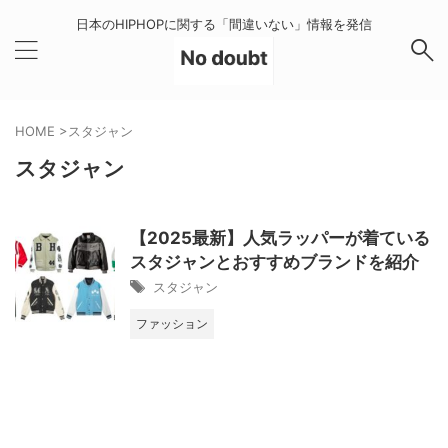
日本のHIPHOPに関する「間違いない」情報を発信
HOME
>
スタジャン
スタジャン
【2025最新】人気ラッパーが着ている
スタジャンとおすすめブランドを紹介
スタジャン
ファッション