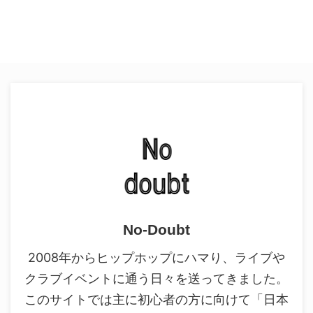
No-Doubt
2008年からヒップホップにハマり、ライブや
クラブイベントに通う日々を送ってきました。
このサイトでは主に初心者の方に向けて「日本