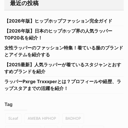
最近の投稿
【2026年版】ヒップホップファッション完全ガイド
【2026年版】日本のヒップホップ界の人気ラッパー
TOP20名を紹介！
女性ラッパーのファッション特集！着ている服のブランド
とアイテムを紹介する
【2025最新】人気ラッパーが着ているスタジャンとおす
すめブランドを紹介
ラッパーPxrge Trxxxperとは？プロフィールや経歴、ラ
ップスタアまでの活躍を紹介！
Tag
5Leaf
AMEBA HIPHOP
BADHOP