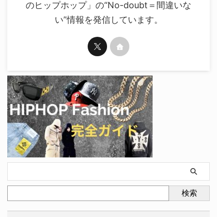
のヒップホップ」の“No-doubt＝間違いな
い”情報を発信しています。
検索