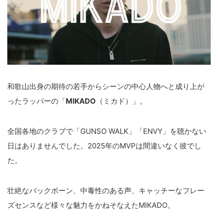
和歌山出身の期待の若手からシーンの中心人物へと成り上が
ったラッパーの「
MIKADO
（ミカド）」。
全国各地のクラブで「GUNSO WALK」「ENVY」を聴かない
日はありませんでした。2025年のMVPは間違いなく彼でし
た。
壮絶なバックボーン、中毒性のある声、キャッチーなフレー
ズセンスなど様々な魅力をかねそなえたMIKADO。