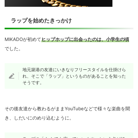
ラップを始めたきっかけ
MIKADOが初めて
ヒップホップに出会ったのは、小学生の頃
でした。
地元築港の友達にいきなりフリースタイルを仕掛けら
れ、そこで「ラップ」というものがあることを知った
そうです。
その後友達から教わるがままYouTubeなどで様々な楽曲を聞
き、しだいにのめり込むように。