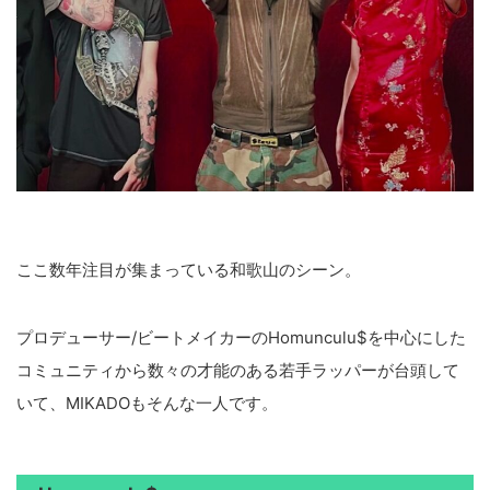
ここ数年注目が集まっている和歌山のシーン。
プロデューサー/ビートメイカーのHomunculu$を中心にした
コミュニティから数々の才能のある若手ラッパーが台頭して
いて、MIKADOもそんな一人です。