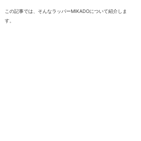
この記事では、そんなラッパーMIKADOについて紹介しま
す。