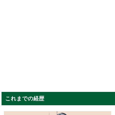
これまでの経歴