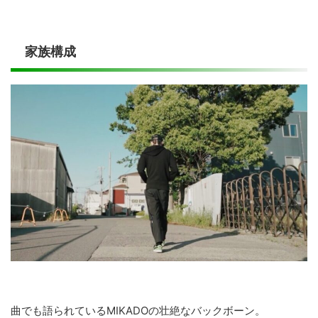
家族構成
曲でも語られているMIKADOの壮絶なバックボーン。