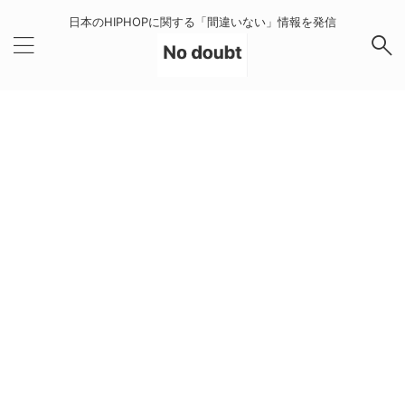
日本のHIPHOPに関する「間違いない」情報を発信