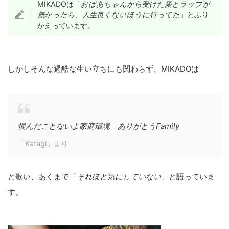
MIKADOは「
おばあちゃんから受けた愛とラップが
無かったら、人生良くないほうに行ってた
」とふり
かえっています。
しかしそんな過酷な生い立ちにも関わらず、MIKADOは
恨んだことないよ家庭環境 ありがとうFamily
「Katagi」より
と歌い、あくまで「
それほど気にしていない
」と語っていま
す。