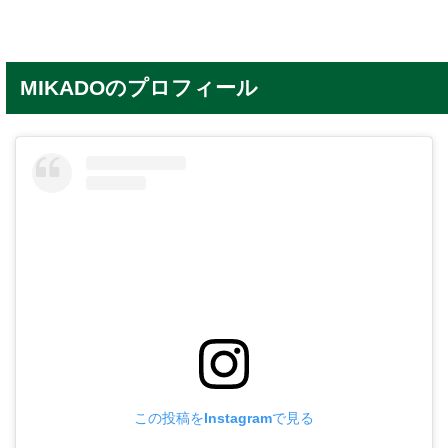
MIKADOのプロフィール
この投稿をInstagramで見る