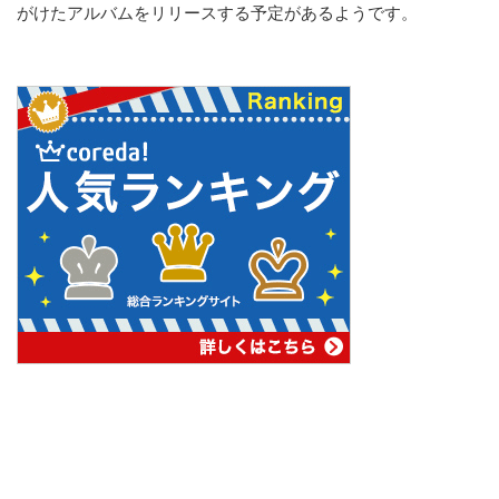
がけたアルバムをリリースする予定があるようです。