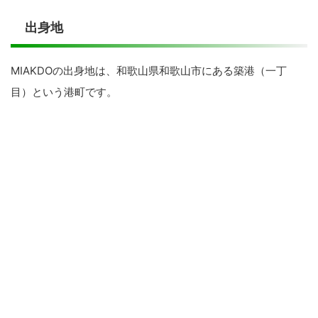
出身地
MIAKDOの出身地は、和歌山県和歌山市にある築港（一丁
目）という港町です。