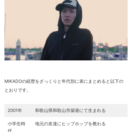
MIKADOの経歴をざっくりと年代別に表にまとめると以下の
とおりです。
2001年
和歌山県和歌山市築港にて生まれる
小学生時
地元の友達にヒップホップを教わる
代