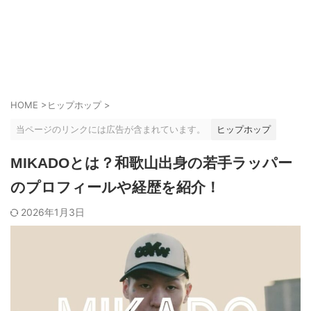
HOME
>
ヒップホップ
>
当ページのリンクには広告が含まれています。
ヒップホップ
MIKADOとは？和歌山出身の若手ラッパー
のプロフィールや経歴を紹介！
2026年1月3日