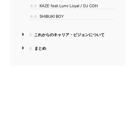
4.3
KAZE feat.Lunv Loyal / DJ COH
4.4
SHIBUKI BOY
5
これからのキャリア・ビジョンについて
6
まとめ