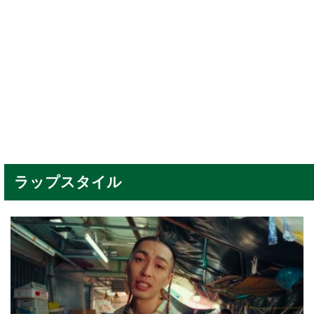
ラップスタイル