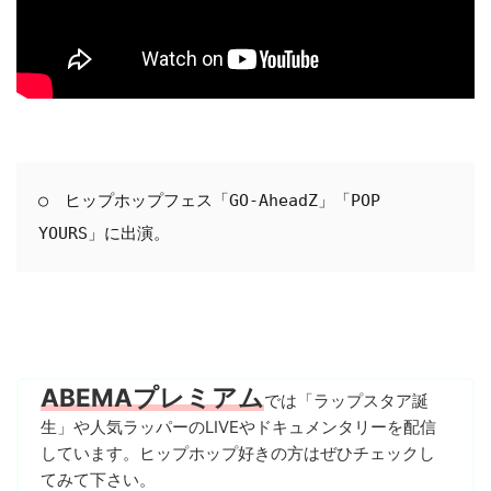
○　ヒップホップフェス「GO-AheadZ」「POP 
YOURS」に出演。
ABEMAプレミアム
では「ラップスタア誕
生」や人気ラッパーのLIVEやドキュメンタリーを配信
しています。ヒップホップ好きの方はぜひチェックし
てみて下さい。