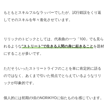
もともとスキルフルなラッパーでしたが、試行錯誤をくり返
してそのスキルを年々進化させています。
リリックのトピックとしては、代表曲の一つ「100」でも見ら
れるような
“ストリート”で生きる人間の身に起きること
を題材
にすることが多いです。
ただそういったストリートライフのことを単に肯定的に語る
のではなく、あくまで引いた視点でとらえているようなリリ
ックが印象的です。
個人的には初期の頃のNORIKIYOに似たものを感じています。