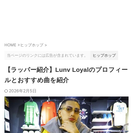
HOME
>
ヒップホップ
>
当ページのリンクには広告が含まれています。
ヒップホップ
【ラッパー紹介】Lunv Loyalのプロフィー
ルとおすすめ曲を紹介
2026年2月5日