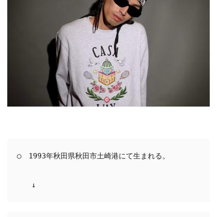
○　1993年秋田県秋田市土崎港にて生まれる。

　　↓