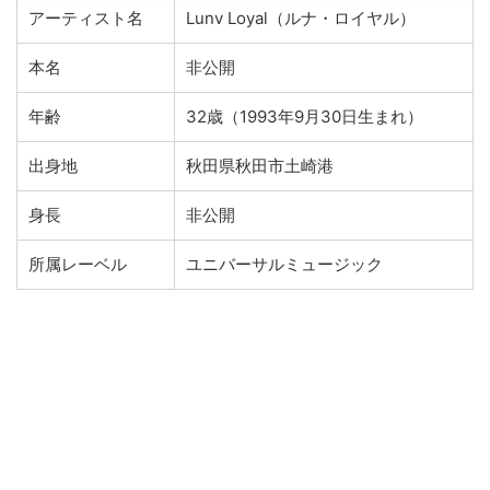
アーティスト名
Lunv Loyal（ルナ・ロイヤル）
本名
非公開
年齢
32歳（1993年9月30日生まれ）
出身地
秋田県秋田市土崎港
身長
非公開
所属レーベル
ユニバーサルミュージック