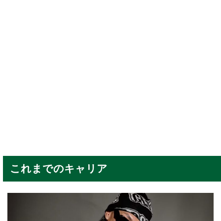
これまでのキャリア