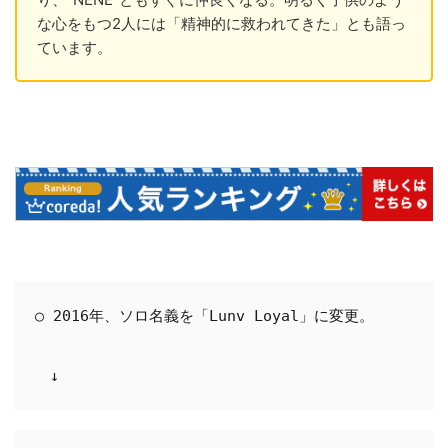
な心をもつ2人には「精神的に救われてきた」とも語っ
ています。
○ 2016年、ソロ名義を「Lunv Loyal」に変更。

　↓