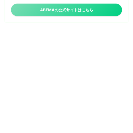
ABEMAの公式サイトはこちら