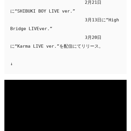
　　　　　　　　　　　　　　　　　2月21日
に“SHIBUKI BOY LIVE ver.”

　　　　　　　　　　　　　　　　　3月13日に“High 
Bridge LIVEver.”

　　　　　　　　　　　　　　　　　3月20日
に“Karma LIVE ver.”を配信にてリリース。

↓