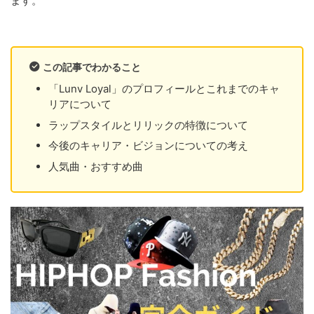
ます。
この記事でわかること
「Lunv Loyal」のプロフィールとこれまでのキャ
リアについて
ラップスタイルとリリックの特徴について
今後のキャリア・ビジョンについての考え
人気曲・おすすめ曲