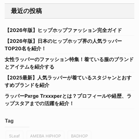
最近の投稿
【2026年版】ヒップホップファッション完全ガイド
【2026年版】日本のヒップホップ界の人気ラッパー
TOP20名を紹介！
女性ラッパーのファッション特集！着ている服のブランド
とアイテムを紹介する
【2025最新】人気ラッパーが着ているスタジャンとおす
すめブランドを紹介
ラッパーPxrge Trxxxperとは？プロフィールや経歴、ラ
ップスタアまでの活躍を紹介！
Tag
5Leaf
AMEBA HIPHOP
BADHOP