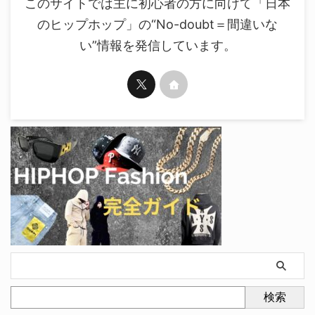
このサイトでは主に初心者の方に向けて「日本
のヒップホップ」の“No-doubt＝間違いな
い”情報を発信しています。
検索