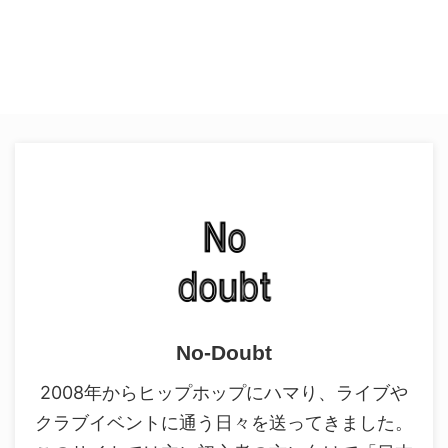
No-Doubt
2008年からヒップホップにハマり、ライブや
クラブイベントに通う日々を送ってきました。